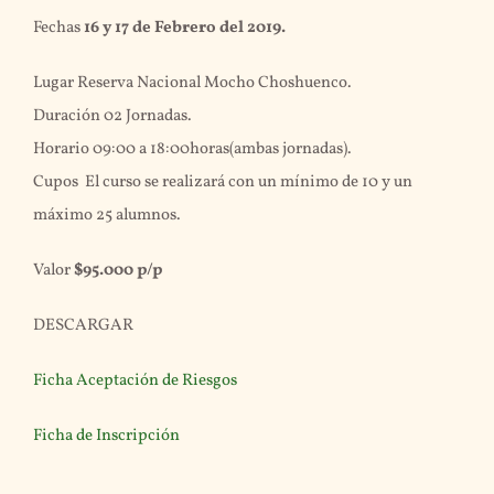
Fechas
16 y 17 de Febrero del 2019.
Lugar Reserva Nacional Mocho Choshuenco.
Duración 02 Jornadas.
Horario 09:00 a 18:00horas(ambas jornadas).
Cupos El curso se realizará con un mínimo de 10 y un
máximo 25 alumnos.
Valor
$95.000 p/p
DESCARGAR
Ficha Aceptación de Riesgos
Ficha de Inscripción