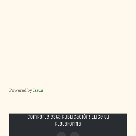
Powered by
Issuu
Comparte esta publicación! Elige tu
plataforma