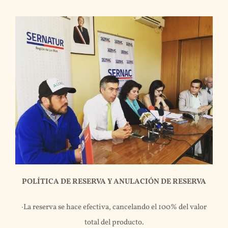
POLÍTICA DE RESERVA Y ANULACIÓN DE RESERVA
·La reserva se hace efectiva, cancelando el 100% del valor
total del producto.