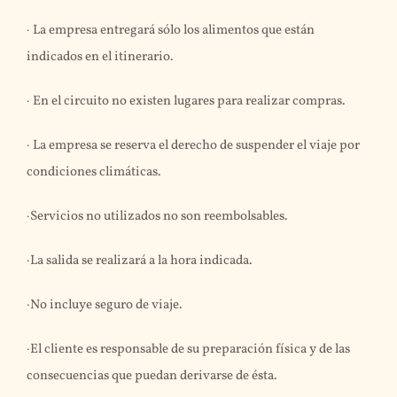
· La empresa entregará sólo los alimentos que están
indicados en el itinerario.
· En el circuito no existen lugares para realizar compras.
· La empresa se reserva el derecho de suspender el viaje por
condiciones climáticas.
·Servicios no utilizados no son reembolsables.
·La salida se realizará a la hora indicada.
·No incluye seguro de viaje.
·El cliente es responsable de su preparación física y de las
consecuencias que puedan derivarse de ésta.