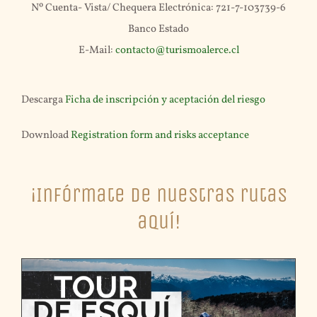
Nº Cuenta- Vista/ Chequera Electrónica: 721-7-103739-6
Banco Estado
E-Mail:
contacto@turismoalerce.cl
Descarga
Ficha de inscripción y aceptación del riesgo
Download
Registration form and risks acceptance
¡Infórmate de nuestras rutas
aquí!