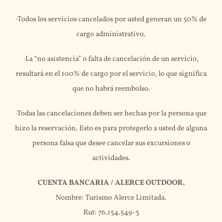
·Todos los servicios cancelados por usted generan un 50% de
cargo administrativo.
·La “no asistencia” o falta de cancelación de un servicio,
resultará en el 100% de cargo por el servicio, lo que significa
que no habrá reembolso.
·Todas las cancelaciones deben ser hechas por la persona que
hizo la reservación. Esto es para protegerlo a usted de alguna
persona falsa que desee cancelar sus excursiones o
actividades.
CUENTA BANCARIA / ALERCE OUTDOOR.
Nombre: Turismo Alerce Limitada.
Rut: 76.154.549-3