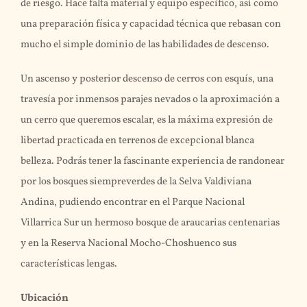
de riesgo. Hace falta material y equipo específico, así como
una preparación física y capacidad técnica que rebasan con
mucho el simple dominio de las habilidades de descenso.
Un ascenso y posterior descenso de cerros con esquís, una
travesía por inmensos parajes nevados o la aproximación a
un cerro que queremos escalar, es la máxima expresión de
libertad practicada en terrenos de excepcional blanca
belleza. Podrás tener la fascinante experiencia de randonear
por los bosques siempreverdes de la Selva Valdiviana
Andina, pudiendo encontrar en el Parque Nacional
Villarrica Sur un hermoso bosque de araucarias centenarias
y en la Reserva Nacional Mocho-Choshuenco sus
características lengas.
Ubicación