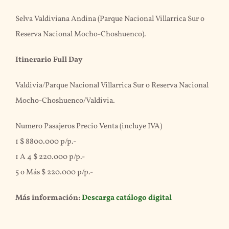
Selva Valdiviana Andina (Parque Nacional Villarrica Sur o
Reserva Nacional Mocho-Choshuenco).
Itinerario Full Day
Valdivia/Parque Nacional Villarrica Sur o Reserva Nacional
Mocho-Choshuenco/Valdivia.
Numero Pasajeros Precio Venta (incluye IVA)
1 $ 8800.000 p/p.-
1 A 4 $ 220.000 p/p.-
5 o Más $ 220.000 p/p.-
Más información:
Descarga catálogo digital