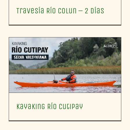
Travesía Río Colun – 2 Días
Kayaking Río Cutipay