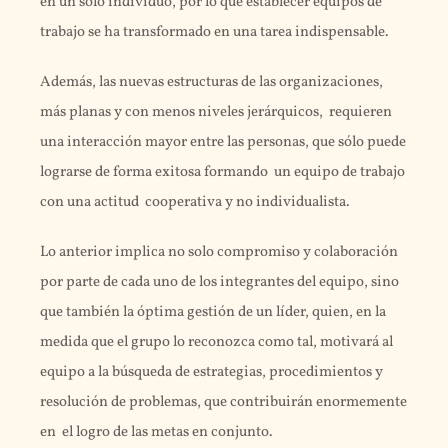
en un solo individuo, por lo que establecer equipos de
trabajo se ha transformado en una tarea indispensable.
Además, las nuevas estructuras de las organizaciones,
más planas y con menos niveles jerárquicos, requieren
una interacción mayor entre las personas, que sólo puede
lograrse de forma exitosa formando un equipo de trabajo
con una actitud cooperativa y no individualista.
Lo anterior implica no solo compromiso y colaboración
por parte de cada uno de los integrantes del equipo, sino
que también la óptima gestión de un líder, quien, en la
medida que el grupo lo reconozca como tal, motivará al
equipo a la búsqueda de estrategias, procedimientos y
resolución de problemas, que contribuirán enormemente
en el logro de las metas en conjunto.