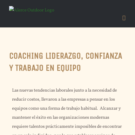
Skip
to
content
COACHING LIDERAZGO, CONFIANZA
Y TRABAJO EN EQUIPO
Las nuevas tendencias laborales junto a la necesidad de
reducir costos, llevaron a las empresas a pensar en los
equipos como una forma de trabajo habitual. Alcanzar y
mantener el éxito en las organizaciones modernas
requiere talentos prácticamente imposibles de encontrar