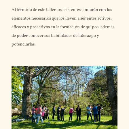
Al término de este taller los asistentes contarán con los
elementos necesarios que los lleven a ser entes activos,
eficaces y proactivos en la formación de quipos, además
de poder conocer sus habilidades de liderazgo y
potenciarlas.