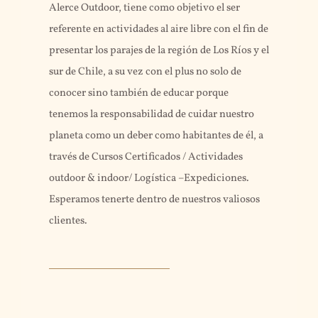
Alerce Outdoor, tiene como objetivo el ser
referente en actividades al aire libre con el fin de
presentar los parajes de la región de Los Ríos y el
sur de Chile, a su vez con el plus no solo de
conocer sino también de educar porque
tenemos la responsabilidad de cuidar nuestro
planeta como un deber como habitantes de él, a
través de Cursos Certificados / Actividades
outdoor & indoor/ Logística –Expediciones.
Esperamos tenerte dentro de nuestros valiosos
clientes.