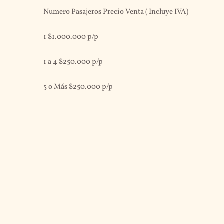
Numero Pasajeros Precio Venta ( Incluye IVA)
1 $1.000.000 p/p
1 a 4 $250.000 p/p
5 o Más $250.000 p/p