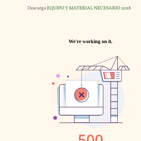
Descarga
EQUIPO Y MATERIAL NECESARIO 2018