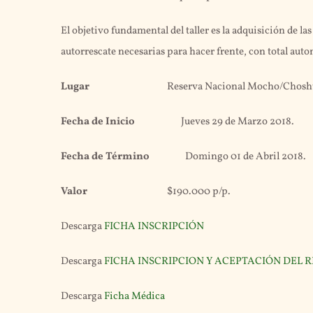
El objetivo fundamental del taller es la adquisición de la
autorrescate necesarias para hacer frente, con total auto
Lugar
Reserva Nacional Mocho/Chosh
Fecha de Inicio
Jueves 29 de Marzo 2018.
Fecha de Término
Domingo 01 de Abril 2018.
Valor
$190.000 p/p.
Descarga
FICHA INSCRIPCIÓN
Descarga
FICHA INSCRIPCION Y ACEPTACIÓN DEL RI
Descarga
Ficha Médica