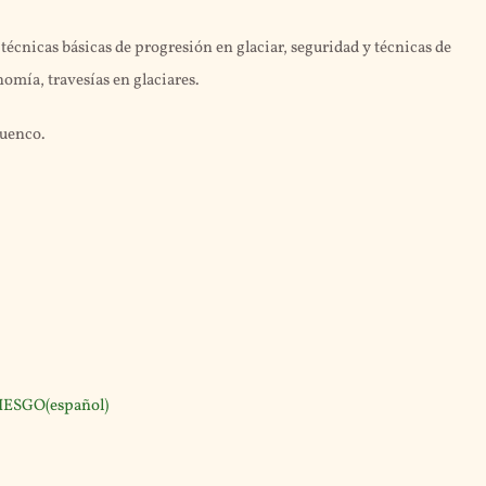
s técnicas básicas de progresión en glaciar, seguridad y técnicas de
nomía, travesías en glaciares.
uenco.
ESGO(español)