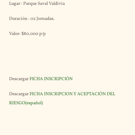
Lugar : Parque Saval Valdivia
Duración : 02 Jornadas.
Valor: $80.000 p/p
Descargar
FICHA INSCRIPCIÓN
Descargar
FICHA INSCRIPCION Y ACEPTACIÓN DEL
RIESGO(español)