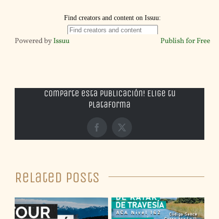
Powered by
Issuu
Publish for Free
Comparte esta publicación! Elige tu
plataforma
Facebook
X
Related Posts