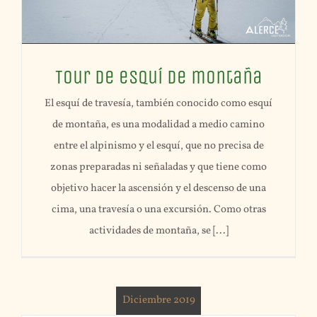
Tour de esquí de montaña
El esquí de travesía, también conocido como esquí
de montaña, es una modalidad a medio camino
entre el alpinismo y el esquí, que no precisa de
zonas preparadas ni señaladas y que tiene como
objetivo hacer la ascensión y el descenso de una
cima, una travesía o una excursión. Como otras
actividades de montaña, se [...]
Diciembre 2019