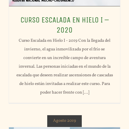
CURSO ESCALADA EN HIELO I –
2020
Curso Escalada en Hielo I - 2019 Con la llegada del
invierno, el agua inmovilizada por el frío se
convierte en un increíble campo de aventura
invernal. Las personas iniciadas en el mundo de la
escalada que deseen realizar ascensiones de cascadas
de hielo están invitadas a realizar este curso. Para
poder hacer frente con [...]
Agosto 2019