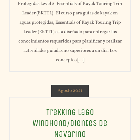
Protegidas Level 2: Essentials of Kayak Touring Trip
Leader (EKTTL) El curso para guías de kayak en
aguas protegidas, Essentials of Kayak Touring Trip
Leader (EKTTL) está diseñado para entregar los
conocimientos requeridos para planificar y realizar
actividades guiadas no superiores a un día. Los
conceptos [...]
Agosto 2021
Trekking Lago
Windhond/Dientes de
Navarino