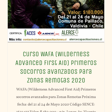
Curso WAFA (Wilderness
Advanced First Aid) Primeros
socorros avanzados para
Zonas Remotas 2020
WAFA (Wilderness Advanced First Aid) Primeros
socorros avanzados para Zonas Remotas Próxima
fecha: del 21 al 24 de Mayo 2020 Código SENCE: