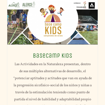
BaseCamp Kids
Las Actividades en la Naturaleza presentan, dentro
de sus múltiples alternativas de desarrollo, el
“potenciar aptitudes y actitudes que van en ayuda de
la progresión sicofísico-social de los niños y niñas a
través de la estimulación teniendo como punto de
partida el nivel de habilidad y adaptabilidad propio