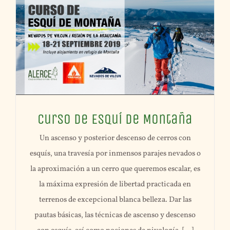
Curso de Esquí de Montaña
Un ascenso y posterior descenso de cerros con
esquís, una travesía por inmensos parajes nevados o
la aproximación a un cerro que queremos escalar, es
la máxima expresión de libertad practicada en
terrenos de excepcional blanca belleza. Dar las
pautas básicas, las técnicas de ascenso y descenso