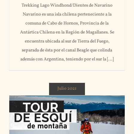
Trekking Lago Windhond/Dientes de Navarino
Navarino es una isla chilena perteneciente a la
comuna de Cabo de Hornos, Provincia de la
Antártica Chilena en la Región de Magallanes. Se
encuentra ubicada al sur de Tierra del Fuego,
separada de ésta por el canal Beagle que colinda
además con Argentina, teniendo por el sur la [...]
Julio 2021