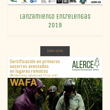
Lanzamiento Entrelengas
2019
Julio 2019