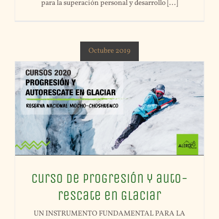
para la superación personal y desarrollo [...]
Octubre 2019
Curso de Progresión y auto-
rescate en Glaciar
UN INSTRUMENTO FUNDAMENTAL PARA LA