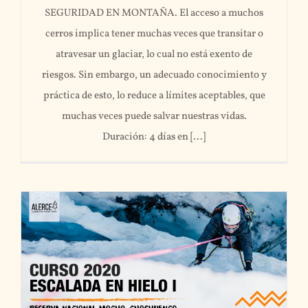
SEGURIDAD EN MONTAÑA. El acceso a muchos
cerros implica tener muchas veces que transitar o
atravesar un glaciar, lo cual no está exento de
riesgos. Sin embargo, un adecuado conocimiento y
práctica de esto, lo reduce a límites aceptables, que
muchas veces puede salvar nuestras vidas.
Duración: 4 días en [...]