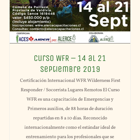
Curso WFR – 14 al 21
Septiembre 2019
Certificación Internacional WFR Wilderness First
Responder / Socorrista Lugares Remotos El Curso
WFR es una capacitación de Emergencias y
Primeros auxilios, de 88 horas de duración
repartidas en 8 a 10 días. Reconocido
internacionalmente como el estándar ideal de
entrenamiento para los profesionales que se