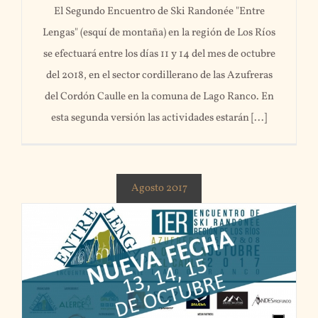
El Segundo Encuentro de Ski Randonée "Entre
Lengas" (esquí de montaña) en la región de Los Ríos
se efectuará entre los días 11 y 14 del mes de octubre
del 2018, en el sector cordillerano de las Azufreras
del Cordón Caulle en la comuna de Lago Ranco. En
esta segunda versión las actividades estarán [...]
Agosto 2017