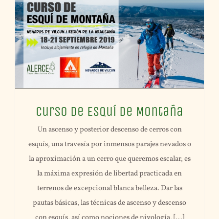
Curso de Esquí de Montaña
Un ascenso y posterior descenso de cerros con
esquís, una travesía por inmensos parajes nevados o
la aproximación a un cerro que queremos escalar, es
la máxima expresión de libertad practicada en
terrenos de excepcional blanca belleza. Dar las
pautas básicas, las técnicas de ascenso y descenso
con esquís, así como nociones de nivología, [...]