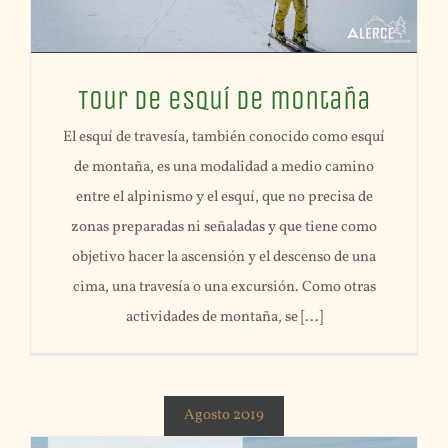
Tour de esquí de montaña
El esquí de travesía, también conocido como esquí
de montaña, es una modalidad a medio camino
entre el alpinismo y el esquí, que no precisa de
zonas preparadas ni señaladas y que tiene como
objetivo hacer la ascensión y el descenso de una
cima, una travesía o una excursión. Como otras
actividades de montaña, se [...]
Agosto 2019