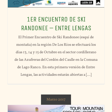
1ER ENCUENTRO DE SKI
RANDONEE – ENTRE LENGAS
El Primer Encuentro de Ski Randonee (esquí de
montaña) en la región De Los Ríos se efectuará los
días 13, 14 y 15 de Octubre en el sector cordillerano
de las Azufreras del Cordón del Caulle en la Comuna
de Lago Ranco. En esta primera versión de Entre
Lengas, las actividades estarán abiertas a [...]
Marzo 2017