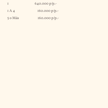
1 640.000 p/p.-
1 A 4 160.000 p/p.-
5 o Más 160.000 p/p.-