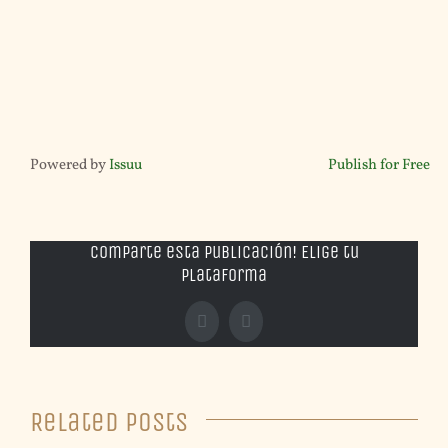
Powered by
Issuu
Publish for Free
Comparte esta publicación! Elige tu
plataforma
Facebook
X
Related Posts