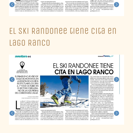
El Ski Randonee tiene cita en
Lago Ranco