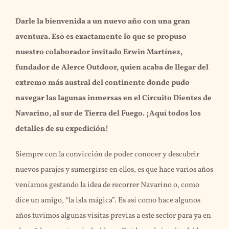
Darle la bienvenida a un nuevo año con una gran
aventura. Eso es exactamente lo que se propuso
nuestro colaborador invitado Erwin Martínez,
fundador de Alerce Outdoor, quien acaba de llegar del
extremo más austral del continente donde pudo
navegar las lagunas inmersas en el Circuito Dientes de
Navarino, al sur de Tierra del Fuego. ¡Aquí todos los
detalles de su expedición!
Siempre con la convicción de poder conocer y descubrir
nuevos parajes y sumergirse en ellos, es que hace varios años
veníamos gestando la idea de recorrer Navarino o, como
dice un amigo, “la isla mágica”. Es así como hace algunos
años tuvimos algunas visitas previas a este sector para ya en