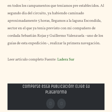
en todos los campamentos que teníamos pre establecidos. Al
segundo día del circuito, ya habiendo caminado
aproximadamente 5 horas, llegamos a la laguna Escondida,
sector en el que ya tenía previsto con mi compañero de
cordada Sebastián Rojas y Guillermo Valenzuela –uno de los
guías de esta expedición–, realizar la primera navegación.
Leer artículo completo Fuente:
Ladera Sur
Comparte esta publicación! Elige tu
plataforma
Facebook
X