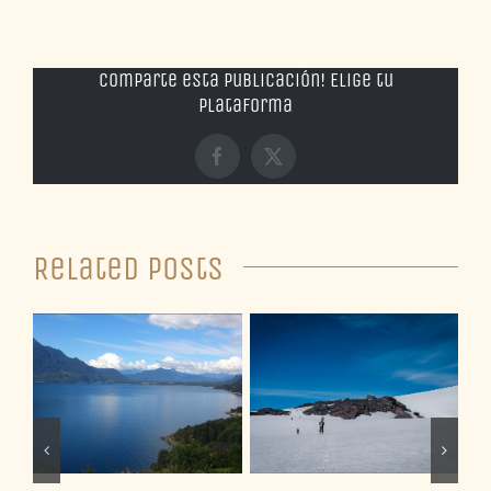
Comparte esta publicación! Elige tu
plataforma
Facebook
X
Related Posts