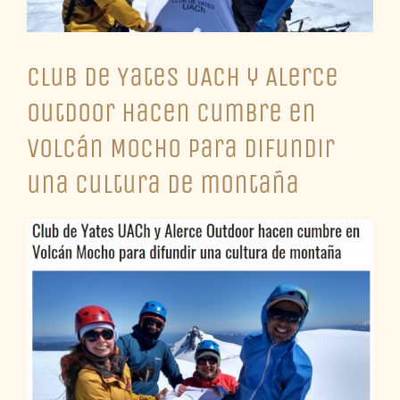
Club de Yates UACh y Alerce
Outdoor hacen cumbre en
Volcán Mocho para difundir
una cultura de montaña