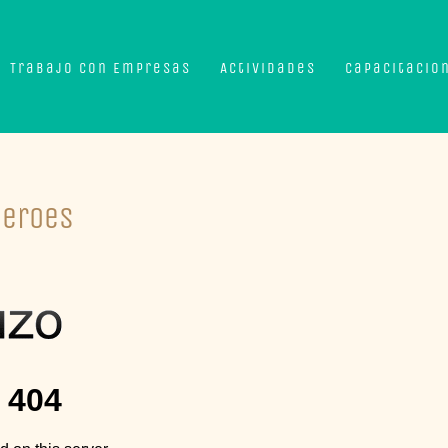
Trabajo con Empresas
Actividades
Capacitacio
Heroes